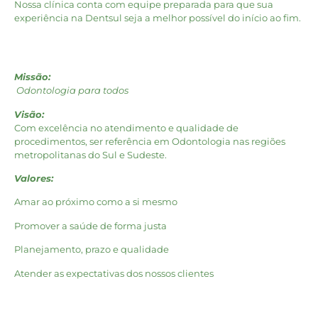
Nossa clínica conta com equipe preparada para que sua
experiência na Dentsul seja a melhor possível do início ao fim.
Missão:
Odontologia para todos
Visão:
Com excelência no atendimento e qualidade de
procedimentos, ser referência em Odontologia nas regiões
metropolitanas do Sul e Sudeste.
Valores:
Amar ao próximo como a si mesmo
Promover a saúde de forma justa
Planejamento, prazo e qualidade
Atender as expectativas dos nossos clientes