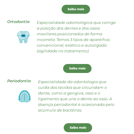
Saiba mais
Ortodontia
Especialidade odontológica que corrige
a posição dos dentes e dos ossos
maxilares posicionados de forma
incorreta. Temos 3 tipos de aparelhos:
convencional, estético e autoligado
(agilidade no tratamento).
Saiba mais
Periodontia
Especialidade da odontologia que
cuida dos tecidos que circundam o
dente, como a gengiva, osso e o
ligamento que une o dente ao osso. A
doença periodontal é ocasionada pelo
acúmulo de bactérias.
Saiba mais