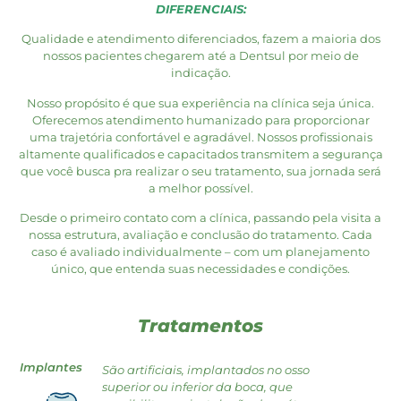
DIFERENCIAIS:
Qualidade e atendimento diferenciados, fazem a maioria dos
nossos pacientes chegarem até a Dentsul por meio de
indicação.
Nosso propósito é que sua experiência na clínica seja única.
Oferecemos atendimento humanizado para proporcionar
uma trajetória confortável e agradável. Nossos profissionais
altamente qualificados e capacitados transmitem a segurança
que você busca pra realizar o seu tratamento, sua jornada será
a melhor possível.
Desde o primeiro contato com a clínica, passando pela visita a
nossa estrutura, avaliação e conclusão do tratamento. Cada
caso é avaliado individualmente – com um planejamento
único, que entenda suas necessidades e condições.
Tratamentos
Implantes
São artificiais, implantados no osso
superior ou inferior da boca, que