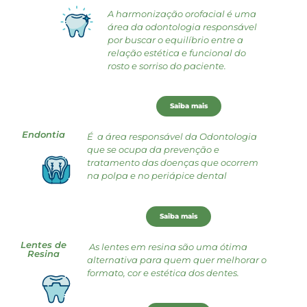
A harmonização orofacial é uma
área da odontologia responsável
por buscar o equilíbrio entre a
relação estética e funcional do
rosto e sorriso do paciente.
Saiba mais
Endontia
É a área responsável da Odontologia
que se ocupa da prevenção e
tratamento das doenças que ocorrem
na polpa e no periápice dental
Saiba mais
Lentes de
As lentes em resina são uma ótima
Resina
alternativa para quem quer melhorar o
formato, cor e estética dos dentes.